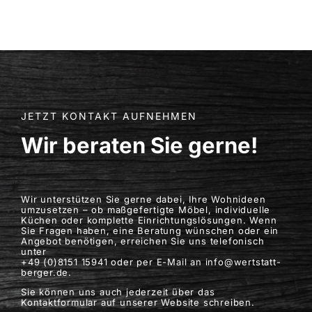
Karriere (2)
JETZT KONTAKT AUFNEHMEN
Wir beraten Sie gerne!
Wir unterstützen Sie gerne dabei, Ihre Wohnideen
umzusetzen – ob maßgefertigte Möbel, individuelle
Küchen oder komplette Einrichtungslösungen. Wenn
Sie Fragen haben, eine Beratung wünschen oder ein
Angebot benötigen, erreichen Sie uns telefonisch
unter
+49 (0)8151 15941 oder per E-Mail an info@wertstatt-
berger.de.
Sie können uns auch jederzeit über das
Kontaktformular auf unserer Website schreiben.