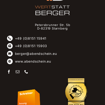
Petersbrunner Str. 5b
D-82319 Starnberg
+49 (0)8151 15941
+49 (0)8151 15903
berger@abendschein.eu
www.abendschein.eu