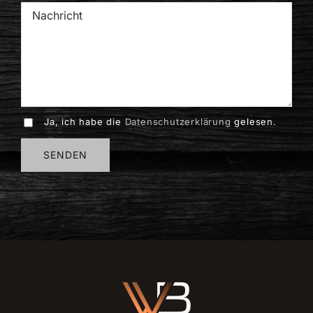
Ja, ich habe die
Datenschutzerklärung
gelesen.