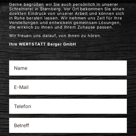
Gerne begrüßen wir Sie auch persönlich in unserer
Schreinerei in Starnberg. Vor Ort bekommen Sie einen
direkten Eindruck von unserer Arbeit und können sich
in Ruhe beraten lassen. Wir nehmen uns Zeit für Ihre
Vorstellungen und entwickeln gemeinsam Lösungen,
die wirklich zu Ihnen und Ihrem Zuhause passen.
Wir freuen uns darauf, von Ihnen zu hören.
Ihre WERTSTATT Berger GmbH