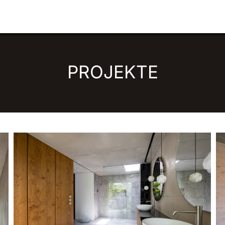
PROJEKTE