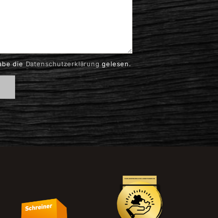
habe die
Datenschutzerklärung
gelesen.