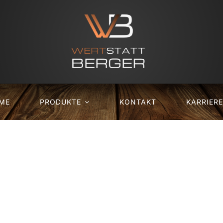
ME
PRODUKTE
KONTAKT
KARRIERE