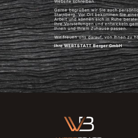
Website schreiben.
Gerne begrüßen wir Sie auch persönlic
Starnberg. Vor Ort bekommen Sie eine
Arbeit und können sich in Ruhe berate
Ihre Vorstellungen und entwickeln gem
Ihnen und Ihrem Zuhause passen.
Wir freuen uns darauf, von Ihnen zu h
Ihre WERTSTATT Berger GmbH