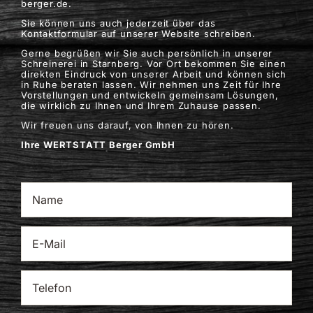
berger.de.
Sie können uns auch jederzeit über das
Kontaktformular auf unserer Website schreiben.
Gerne begrüßen wir Sie auch persönlich in unserer
Schreinerei in Starnberg. Vor Ort bekommen Sie einen
direkten Eindruck von unserer Arbeit und können sich
in Ruhe beraten lassen. Wir nehmen uns Zeit für Ihre
Vorstellungen und entwickeln gemeinsam Lösungen,
die wirklich zu Ihnen und Ihrem Zuhause passen.
Wir freuen uns darauf, von Ihnen zu hören.
Ihre WERTSTATT Berger GmbH