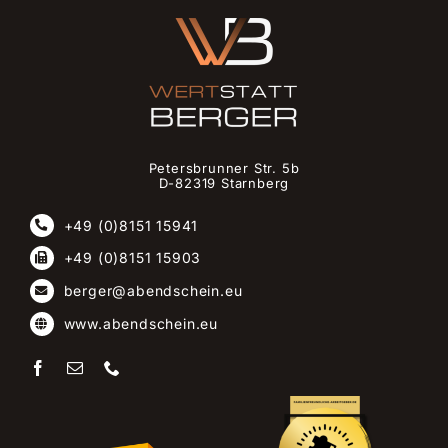
Petersbrunner Str. 5b
D-82319 Starnberg
+49 (0)8151 15941
+49 (0)8151 15903
berger@abendschein.eu
www.abendschein.eu