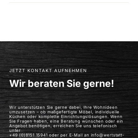
JETZT KONTAKT AUFNEHMEN
Wir beraten Sie gerne!
Wir unterstützen Sie gerne dabei, Ihre Wohnideen
umzusetzen – ob maßgefertigte Möbel, individuelle
Küchen oder komplette Einrichtungslösungen. Wenn
Sie Fragen haben, eine Beratung wünschen oder ein
Angebot benötigen, erreichen Sie uns telefonisch
unter
+49 (0)8151 15941 oder per E-Mail an info@wertstatt-