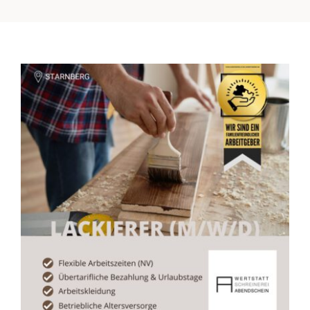
Karriere (2)