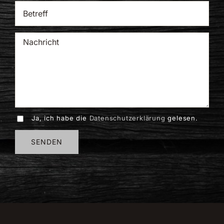
Ja, ich habe die
Datenschutzerklärung
gelesen.